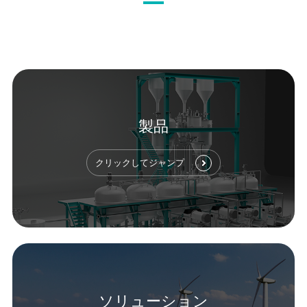
製品
クリックしてジャンプ
ソリューション