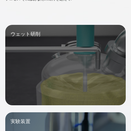
ウェット研削
実験装置