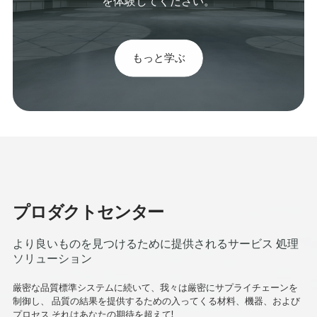
を体験してください。
もっと学ぶ
プロダクトセンター
より良いものを見つけるために提供されるサービス 処理
ソリューション
厳密な品質標準システムに続いて、我々は厳密にサプライチェーンを
制御し、 品質の結果を提供するための入ってくる材料、機器、および
プロセス それはあなたの期待を超えて!