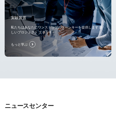
実験装置
私たちはあなたにワンストップのターンキーを提供します 新
しいプロジェクト エネルギー
もっと学ぶ
ニュースセンター