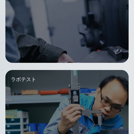
ラボテスト