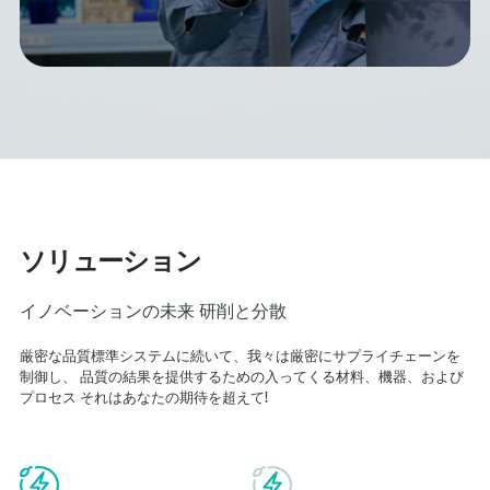
ソリューション
イノベーションの未来 研削と分散
厳密な品質標準システムに続いて、我々は厳密にサプライチェーンを
制御し、 品質の結果を提供するための入ってくる材料、機器、および
プロセス それはあなたの期待を超えて!